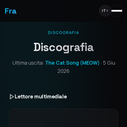
Fra
IT
▾
DISCOGRAFIA
Discografia
Ultima uscita:
The Cat Song (MEOW)
· 5 Giu
2026
Lettore multimediale