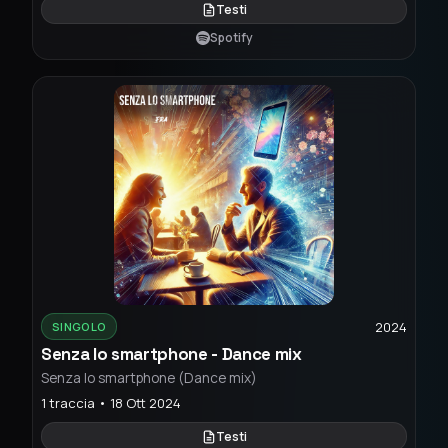
Testi
Spotify
2024
SINGOLO
Senza lo smartphone - Dance mix
Senza lo smartphone (Dance mix)
1 traccia • 18 Ott 2024
Testi