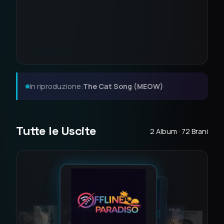
In riproduzione:
The Cat Song (MEOW)
Tutte le Uscite
2 Album · 72 Brani