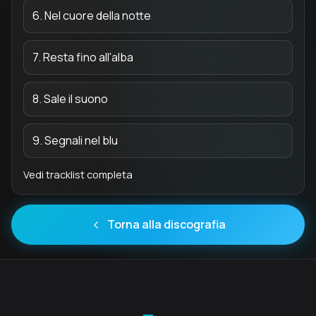
6. Nel cuore della notte
7. Resta fino all'alba
8. Sale il suono
9. Segnali nel blu
Vedi tracklist completa
Torna alla discografia