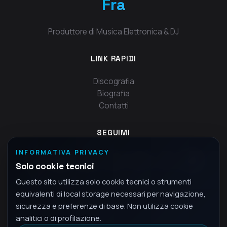
Fra
Produttore di Musica Elettronica & DJ
LINK RAPIDI
Discografia
Biografia
Contatti
SEGUIMI
INFORMATIVA PRIVACY
Solo cookie tecnici
Questo sito utilizza solo cookie tecnici o strumenti
equivalenti di local storage necessari per navigazione,
sicurezza e preferenze di base. Non utilizza cookie
analitici o di profilazione.