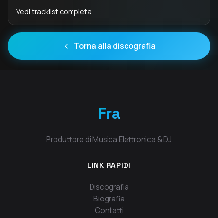
Vedi tracklist completa
Torna alla discografia
Fra
Produttore di Musica Elettronica & DJ
LINK RAPIDI
Discografia
Biografia
Contatti