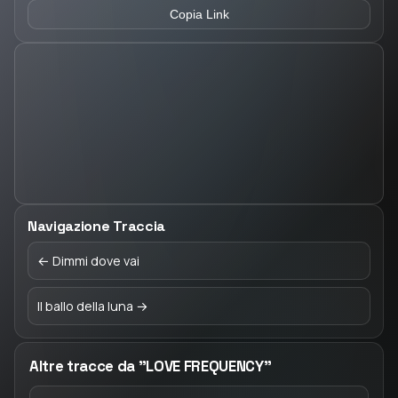
Copia Link
Navigazione Traccia
← Dimmi dove vai
Il ballo della luna →
Altre tracce da "LOVE FREQUENCY"