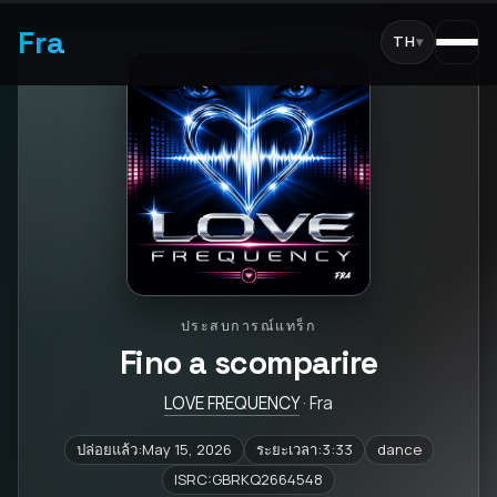
Fra
TH
▾
ประสบการณ์แทร็ก
Fino a scomparire
LOVE FREQUENCY
· Fra
ปล่อยแล้ว:May 15, 2026
ระยะเวลา:3:33
dance
ISRC:GBRKQ2664548