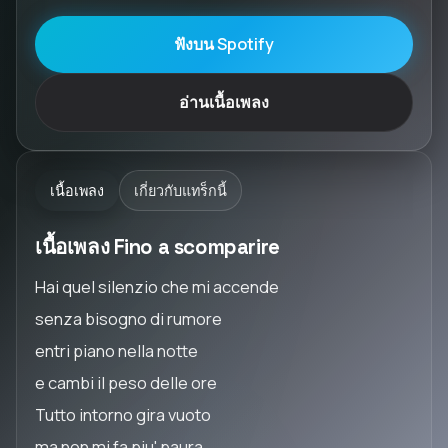
ฟังบน Spotify
อ่านเนื้อเพลง
เนื้อเพลง
เกี่ยวกับแทร็กนี้
เนื้อเพลง Fino a scomparire
Hai quel silenzio che mi accende
senza bisogno di rumore
entri piano nella notte
e cambi il peso delle ore
Tutto intorno gira vuoto
ma non mi fa piu' paura