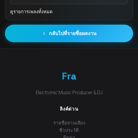
ดูรายการเพลงทั้งหมด
กลับไปที่รายชื่อผลงาน
Fra
Electronic Music Producer & DJ
ลิงค์ด่วน
รายชื่อจานเสียง
ชีวประวัติ
ติดต่อ