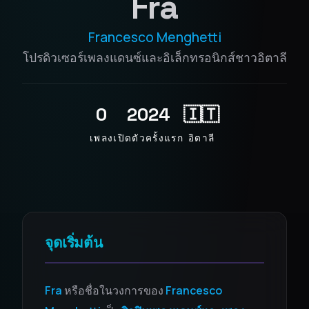
Fra
Francesco Menghetti
โปรดิวเซอร์เพลงแดนซ์และอิเล็กทรอนิกส์ชาวอิตาลี
0
2024
🇮🇹
เพลง
เปิดตัวครั้งแรก
อิตาลี
จุดเริ่มต้น
Fra
หรือชื่อในวงการของ
Francesco