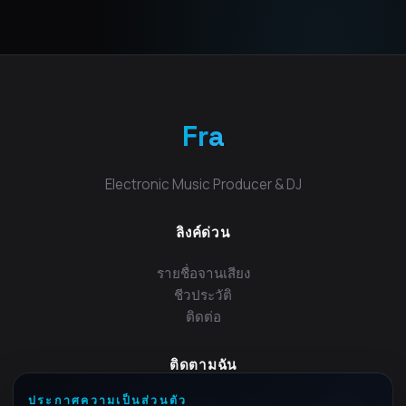
Fra
Electronic Music Producer & DJ
ลิงค์ด่วน
รายชื่อจานเสียง
ชีวประวัติ
ติดต่อ
ติดตามฉัน
ประกาศความเป็นส่วนตัว