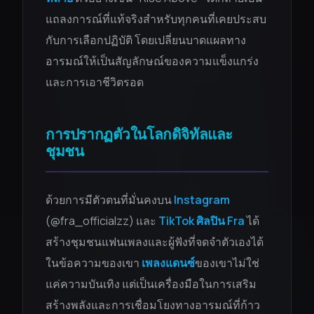
แถลงการณ์ที่แท้จริงสำหรับทุกคนที่เคยประสบ
กับการเลือกปฏิบัติ โดยเปลี่ยนบาดแผลทาง
อารมณ์ให้เป็นสัญลักษณ์ของความแข็งแกร่ง
และการเอาชีวิตรอด
การปรากฏตัวในโลกดิจิทัลและ
ชุมชน
ด้วยการมีตัวตนที่มั่นคงบน
Instagram
(@fra_officialzz) และ
TikTok
ศิลปิน Fra
ได้
สร้างชุมชนแฟนเพลงและผู้ฟังที่จดจำตัวเองได้
ในข้อความของเขา
เพลงแดนซ์
ของเขาไม่ใช่
แค่ความบันเทิง แต่เป็นเครื่องมือในการเสริม
สร้างพลังและการเชื่อมโยงทางอารมณ์ที่ก้าว