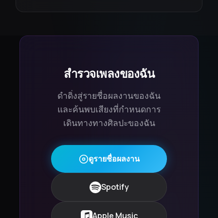
สำรวจเพลงของฉัน
ดำดิ่งสู่รายชื่อผลงานของฉัน
และค้นพบเสียงที่กำหนดการ
เดินทางทางศิลปะของฉัน
ดูรายชื่อผลงาน
Spotify
Apple Music