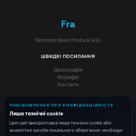
Fra
Electronic Music Producer & DJ
ШВИДКІ ПОСИЛАННЯ
Дискографія
біографія
Контакти
ЙДИ ЗА МНОЮ
ПОВІДОМЛЕННЯ ПРО КОНФІДЕНЦІЙНІСТЬ
Лише технічні cookie
Цей сайт використовує лише технічні cookie або
аналогічні засоби локального зберігання, необхідні