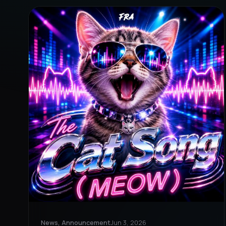
News, Announcement
Jun 3, 2026