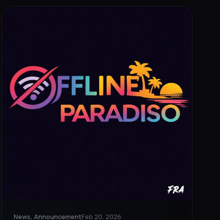
News, Announcement
Feb 20, 2026