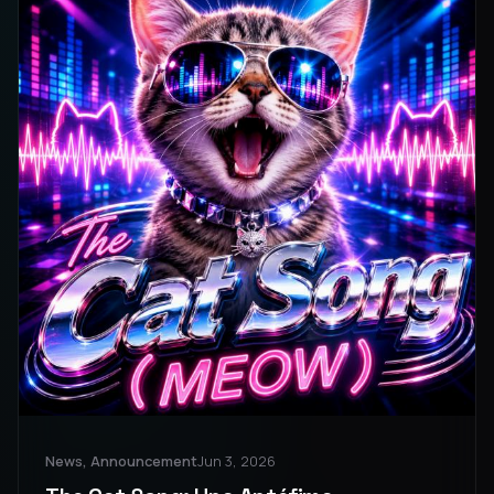
News, Announcement
Jun 3, 2026