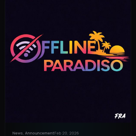
News, Announcement
Feb 20, 2026