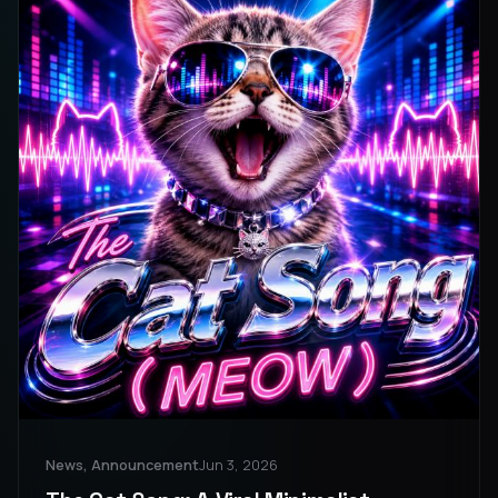
News, Announcement
Jun 3, 2026