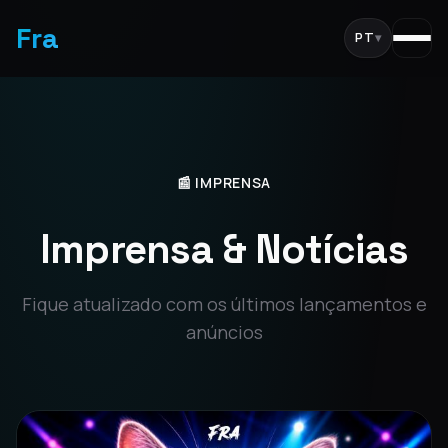
Fra
PT
▾
📰 IMPRENSA
Imprensa & Notícias
Fique atualizado com os últimos lançamentos e
anúncios