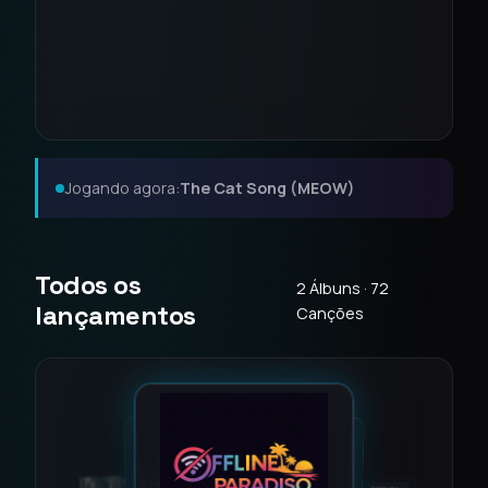
Jogando agora:
The Cat Song (MEOW)
Todos os
2 Álbuns · 72
lançamentos
Canções