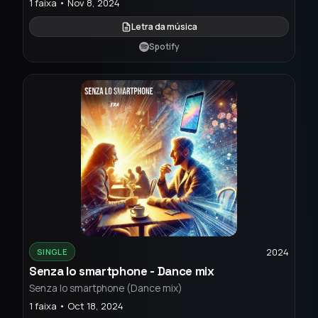
1 faixa • Nov 8, 2024
Letra da música
Spotify
2024
SINGLE
Senza lo smartphone - Dance mix
Senza lo smartphone (Dance mix)
1 faixa • Oct 18, 2024