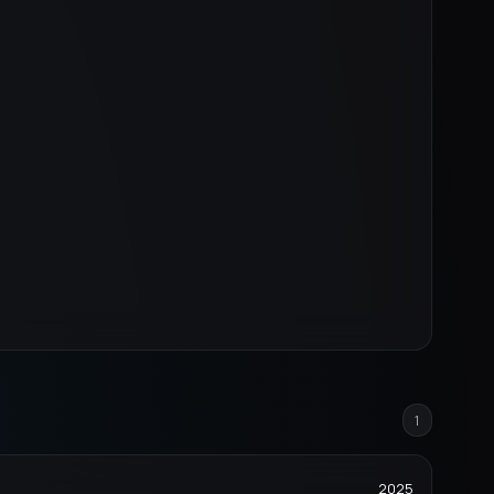
1
2025