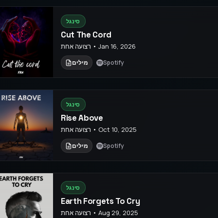
סינגל
Cut The Cord
רצועה אחת • Jan 16, 2026
Spotify
מילים
סינגל
Rise Above
רצועה אחת • Oct 10, 2025
Spotify
מילים
סינגל
Earth Forgets To Cry
רצועה אחת • Aug 29, 2025