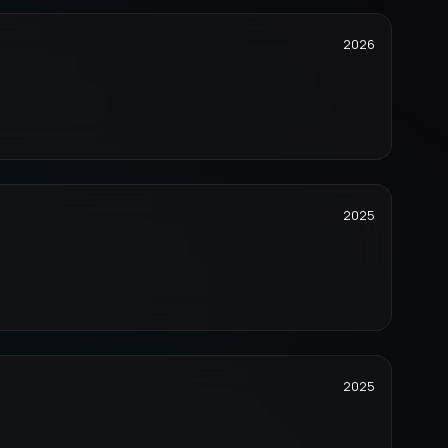
2026
2025
2025