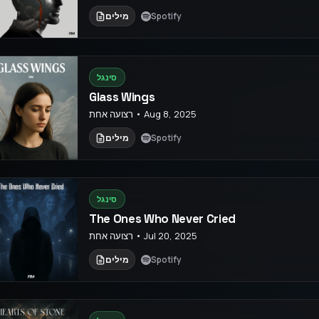
Spotify
מילים
סינגל
Glass Wings
רצועה אחת • Aug 8, 2025
Spotify
מילים
סינגל
The Ones Who Never Cried
רצועה אחת • Jul 20, 2025
Spotify
מילים