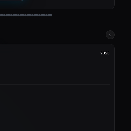
2
2026