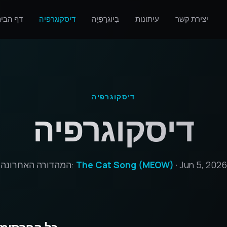
יצירת קשר
עיתונות
בִּיוֹגְרַפִיָה
דיסקוגרפיה
דף הבי
דיסקוגרפיה
דיסקוגרפיה
· Jun 5, 2026
The Cat Song (MEOW)
המהדורה האחרונה: