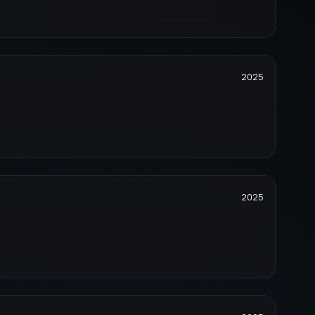
2025
2025