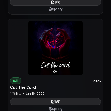
歌词
Spotify
2026
单曲
Cut The Cord
1 首曲目 • Jan 16, 2026
歌词
Spotify