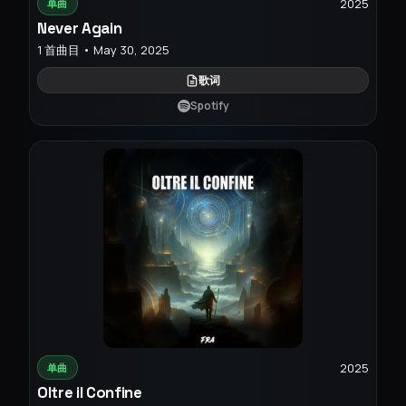
2025
单曲
Never Again
1 首曲目 • May 30, 2025
歌词
Spotify
2025
单曲
Oltre il Confine