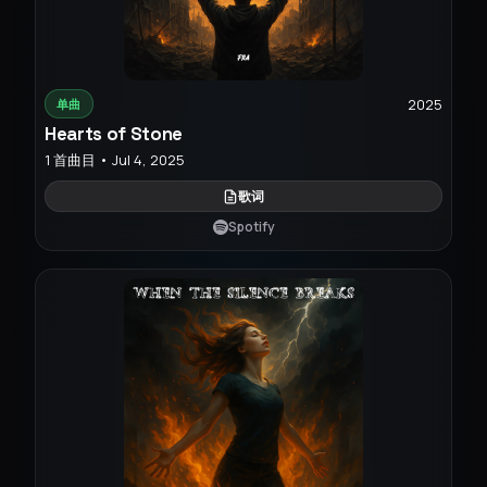
2025
单曲
Hearts of Stone
1 首曲目 • Jul 4, 2025
歌词
Spotify