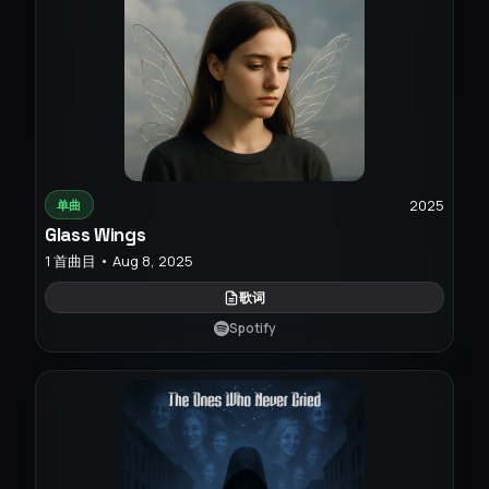
2025
单曲
Glass Wings
1 首曲目 • Aug 8, 2025
歌词
Spotify