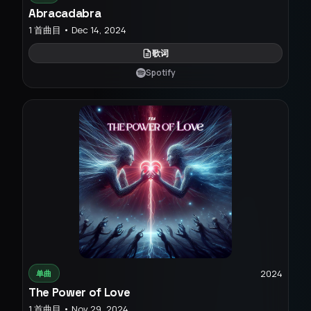
Abracadabra
1 首曲目 • Dec 14, 2024
歌词
Spotify
2024
单曲
The Power of Love
1 首曲目 • Nov 29, 2024