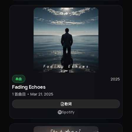
2025
单曲
Fading Echoes
1 首曲目 • Mar 21, 2025
歌词
Spotify