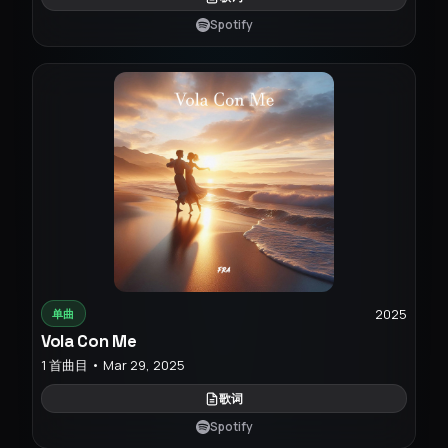
Spotify
2025
单曲
Vola Con Me
1 首曲目 • Mar 29, 2025
歌词
Spotify