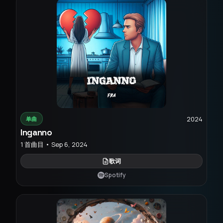
2024
单曲
Inganno
1 首曲目 • Sep 6, 2024
歌词
Spotify