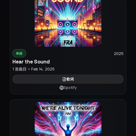
2025
单曲
Hear the Sound
1 首曲目 • Feb 14, 2025
歌词
Spotify