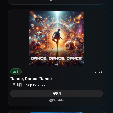
2024
单曲
Dance, Dance, Dance
1 首曲目 • Sep 13, 2024
歌词
Spotify