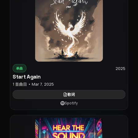
2025
单曲
Start Again
1 首曲目 • Mar 7, 2025
歌词
Spotify