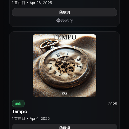
1 首曲目 • Apr 26, 2025
歌词
Spotify
2025
单曲
Tempo
1 首曲目 • Apr 4, 2025
歌词