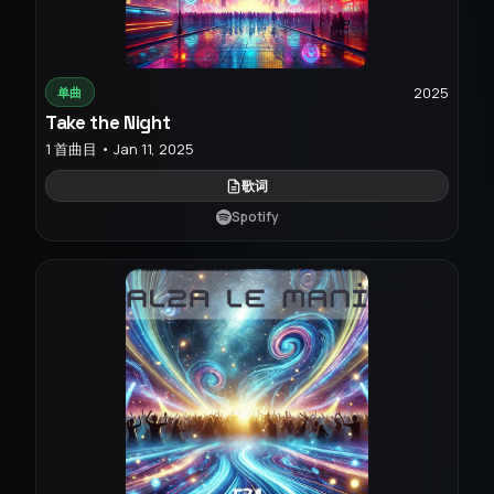
2025
单曲
Take the Night
1 首曲目 • Jan 11, 2025
歌词
Spotify