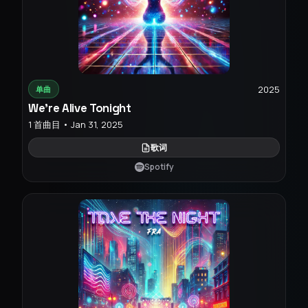
2025
单曲
We're Alive Tonight
1 首曲目 • Jan 31, 2025
歌词
Spotify