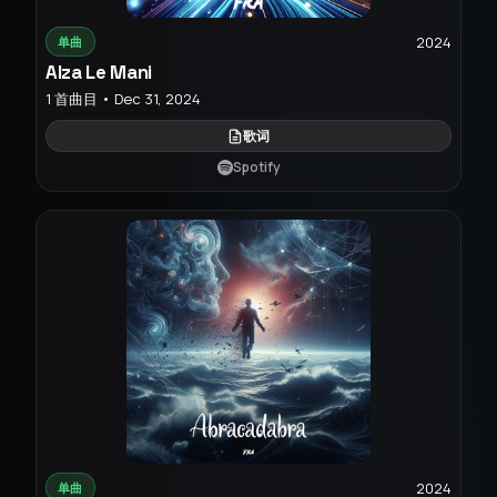
2024
单曲
Alza Le Mani
1 首曲目 • Dec 31, 2024
歌词
Spotify
2024
单曲