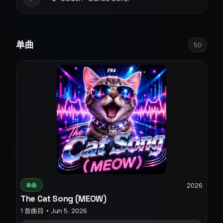
单曲
50
2026
单曲
The Cat Song (MEOW)
1 首曲目 • Jun 5, 2026