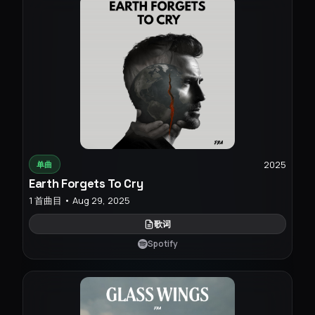
2025
单曲
Earth Forgets To Cry
1 首曲目 • Aug 29, 2025
歌词
Spotify