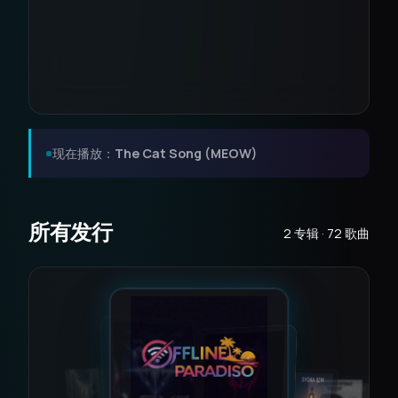
现在播放：
The Cat Song (MEOW)
所有发行
2 专辑 · 72 歌曲