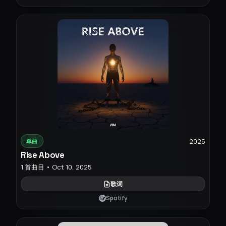
2025
单曲
Rise Above
1 首曲目 • Oct 10, 2025
歌词
Spotify