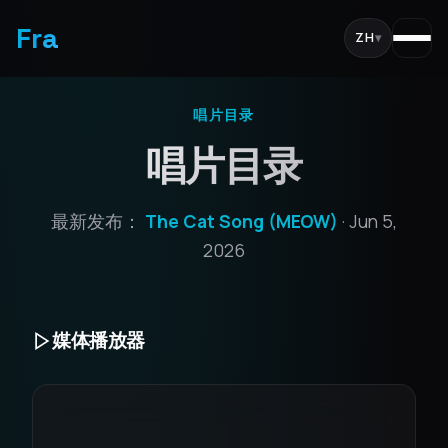
Fra
ZH
▾
唱片目录
唱片目录
最新发布：
The Cat Song (MEOW)
· Jun 5,
2026
媒体播放器