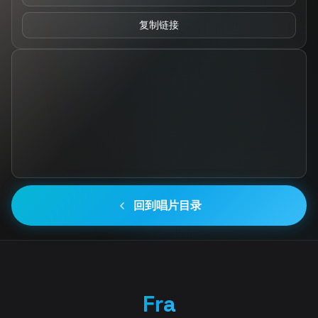
复制链接
回到唱片目录
Fra