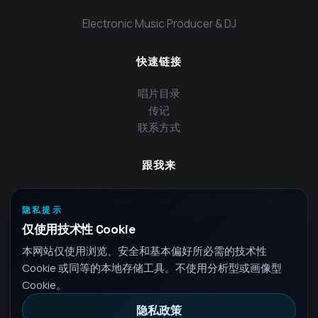
Electronic Music Producer & DJ
快速链接
唱片目录
传记
联系方式
跟我来
隐私提示
仅使用技术性 Cookie
本网站仅使用浏览、安全和基本偏好所必需的技术性
Cookie 或同等的本地存储工具。不使用分析型或画像型
Cookie。
隐私政策