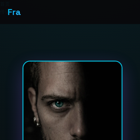
首页
Fra
传记