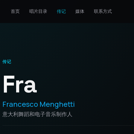
首页
唱片目录
传记
媒体
联系方式
传记
Fra
Francesco Menghetti
意大利舞蹈和电子音乐制作人