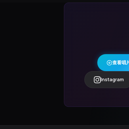
查看唱
Instagram