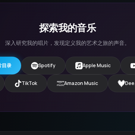
探索我的音乐
深入研究我的唱片，发现定义我的艺术之旅的声音。
片目录
Spotify
Apple Music
TikTok
Amazon Music
Dee