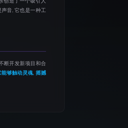
音乐创造了一个吸引人
声音, 它也是一种工
正在不断开发新项目和合
它能够触动灵魂, 摇撼