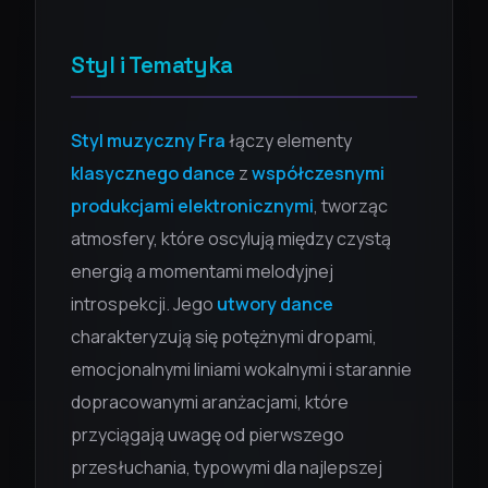
Styl i Tematyka
Styl muzyczny Fra
łączy elementy
klasycznego dance
z
współczesnymi
produkcjami elektronicznymi
, tworząc
atmosfery, które oscylują między czystą
energią a momentami melodyjnej
introspekcji. Jego
utwory dance
charakteryzują się potężnymi dropami,
emocjonalnymi liniami wokalnymi i starannie
dopracowanymi aranżacjami, które
przyciągają uwagę od pierwszego
przesłuchania, typowymi dla najlepszej