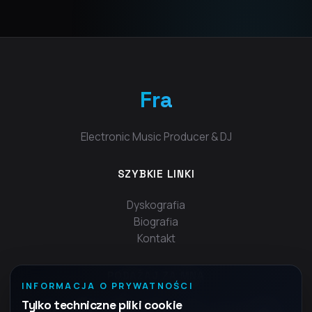
Fra
Electronic Music Producer & DJ
SZYBKIE LINKI
Dyskografia
Biografia
Kontakt
PODĄŻAJ ZA MNĄ
INFORMACJA O PRYWATNOŚCI
Tylko techniczne pliki cookie