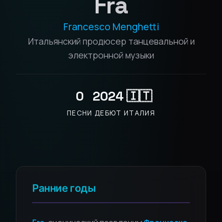
Fra
Francesco Menghetti
Итальянский продюсер танцевальной и
электронной музыки
0
2024
🇮🇹
ПЕСНИ
ДЕБЮТ
ИТАЛИЯ
Ранние годы