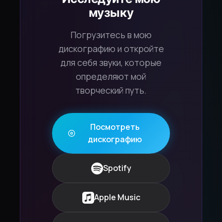
музыку
Погрузитесь в мою
дискографию и откройте
для себя звуки, которые
определяют мой
творческий путь.
Посмотреть
дискографию
Spotify
Apple Music