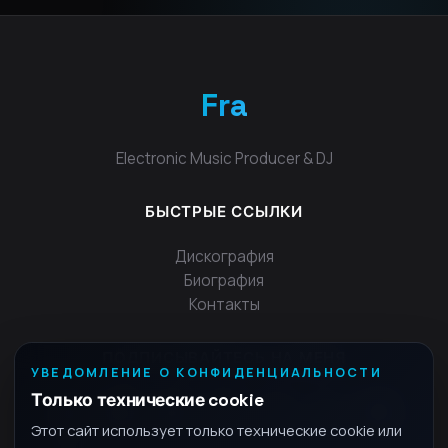
Fra
Electronic Music Producer & DJ
БЫСТРЫЕ ССЫЛКИ
Дискография
Биография
Контакты
ПОДПИСЫВАЙТЕСЬ НА МЕНЯ
УВЕДОМЛЕНИЕ О КОНФИДЕНЦИАЛЬНОСТИ
Только технические cookie
Этот сайт использует только технические cookie или