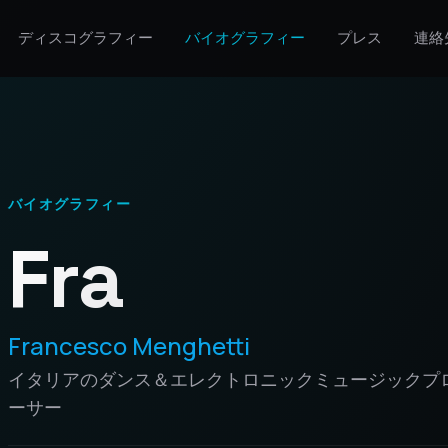
ディスコグラフィー
バイオグラフィー
プレス
連絡
バイオグラフィー
Fra
Francesco Menghetti
イタリアのダンス＆エレクトロニックミュージックプ
ーサー