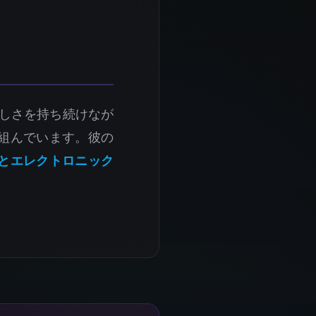
しさを持ち続けなが
組んでいます。彼の
とエレクトロニック