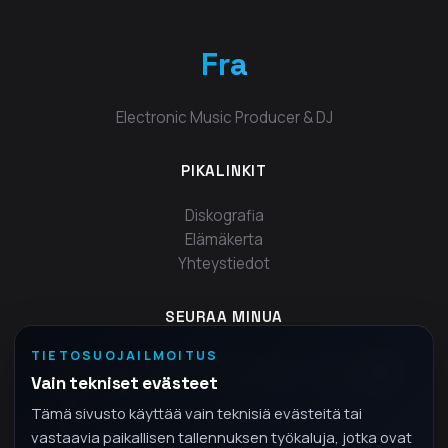
Fra
Electronic Music Producer & DJ
PIKALINKIT
Diskografia
Elämäkerta
Yhteystiedot
SEURAA MINUA
TIETOSUOJAILMOITUS
Vain tekniset evästeet
Tämä sivusto käyttää vain teknisiä evästeitä tai
vastaavia paikallisen tallennuksen työkaluja, jotka ovat