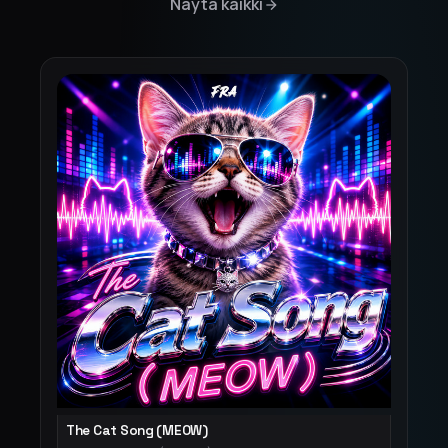
Näytä kaikki
The Cat Song (MEOW)