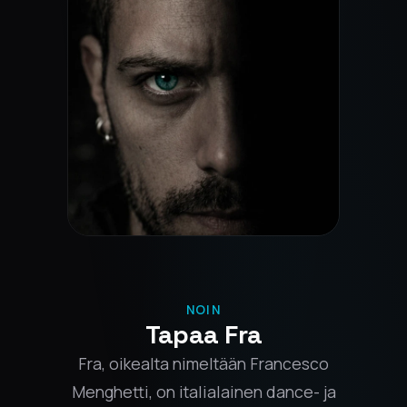
NOIN
Tapaa Fra
Fra, oikealta nimeltään Francesco
Menghetti, on italialainen dance- ja