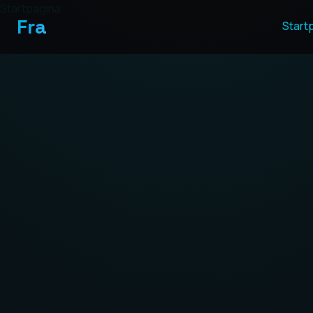
Startpagina
Fra
Start