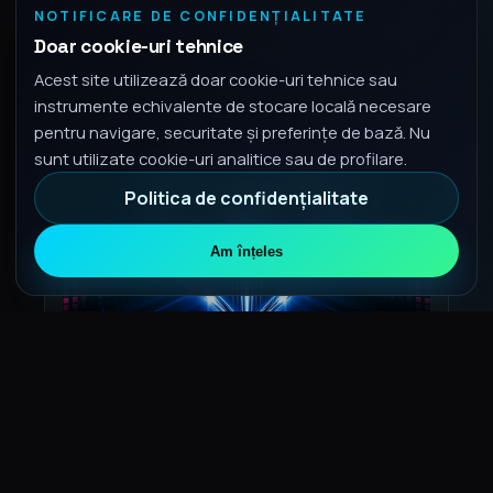
3:35
NOTIFICARE DE CONFIDENȚIALITATE
Doar cookie-uri tehnice
Acest site utilizează doar cookie-uri tehnice sau
instrumente echivalente de stocare locală necesare
pentru navigare, securitate și preferințe de bază. Nu
sunt utilizate cookie-uri analitice sau de profilare.
Politica de confidențialitate
Am înțeles
Contromarea