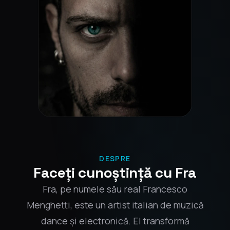
DESPRE
Faceți cunoștință cu Fra
Fra, pe numele său real Francesco
Menghetti, este un artist italian de muzică
dance și electronică. El transformă