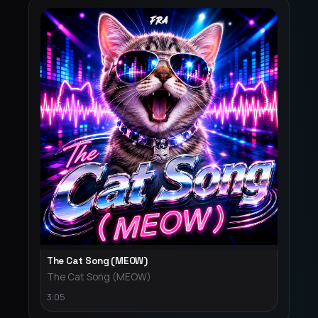
The Cat Song (MEOW)
The Cat Song (MEOW)
3:05