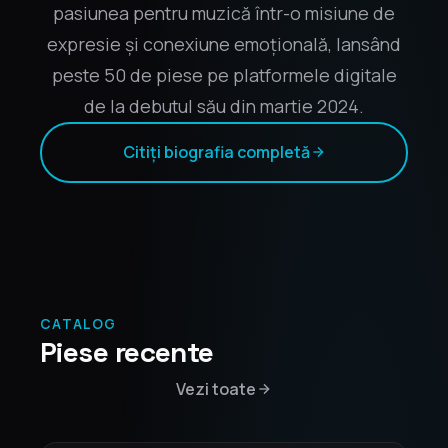
pasiunea pentru muzică într-o misiune de
expresie și conexiune emoțională, lansând
peste 50 de piese pe platformele digitale
de la debutul său din martie 2024.
Citiți biografia completă
CATALOG
Piese recente
Vezi toate