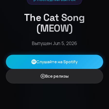
The Cat Song
(MEOW)
Выпущен Jun 5, 2026
Слушайте на Spotify
Все релизы