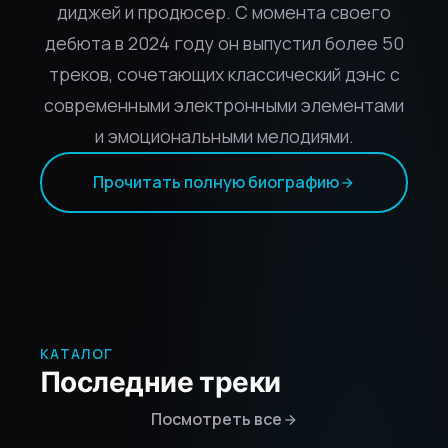
диджей и продюсер. С момента своего
дебюта в 2024 году он выпустил более 50
треков, сочетающих классический дэнс с
современными электронными элементами
и эмоциональными мелодиями.
Прочитать полную биографию
КАТАЛОГ
Последние треки
Посмотреть все