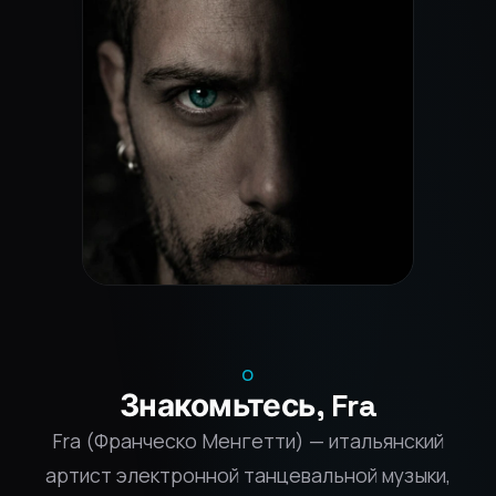
О
Знакомьтесь, Fra
Fra (Франческо Менгетти) — итальянский
артист электронной танцевальной музыки,