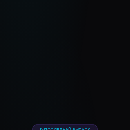
ПОСЛЕДНИЙ ВЫПУСК