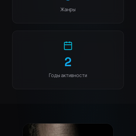
Жанры
2
Годы активности