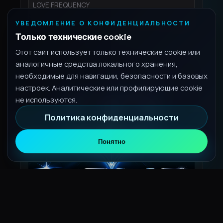
LOVE FREQUENCY
3:35
УВЕДОМЛЕНИЕ О КОНФИДЕНЦИАЛЬНОСТИ
Только технические cookie
Этот сайт использует только технические cookie или
аналогичные средства локального хранения,
необходимые для навигации, безопасности и базовых
настроек. Аналитические или профилирующие cookie
не используются.
Политика конфиденциальности
Понятно