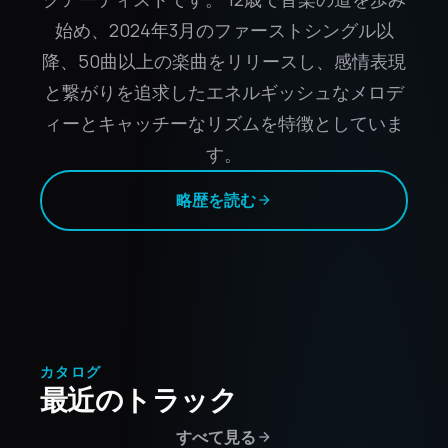
始め、2024年3月のファーストシングル以
降、50曲以上の楽曲をリリースし、感情表現
と繋がりを追求したエネルギッシュなメロデ
ィーとキャッチーなリズムを特徴としていま
す。
略歴を読む
カタログ
最近のトラック
すべて見る