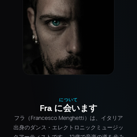
について
Fra に会います
フラ（Francesco Menghetti）は、イタリア
出身のダンス・エレクトロニックミュージッ
クアーティストです。 12歳で音楽の道を歩み