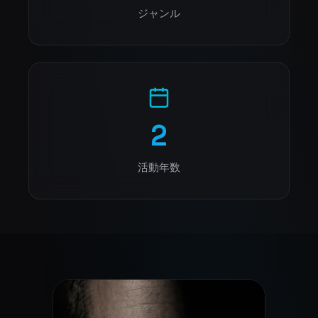
ジャンル
2
活動年数