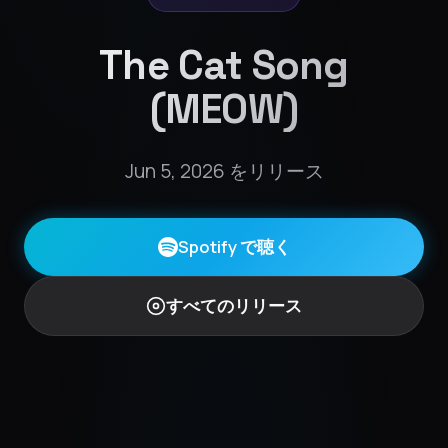
The Cat Song
(MEOW)
Jun 5, 2026 をリリース
Spotify で聴く
すべてのリリース