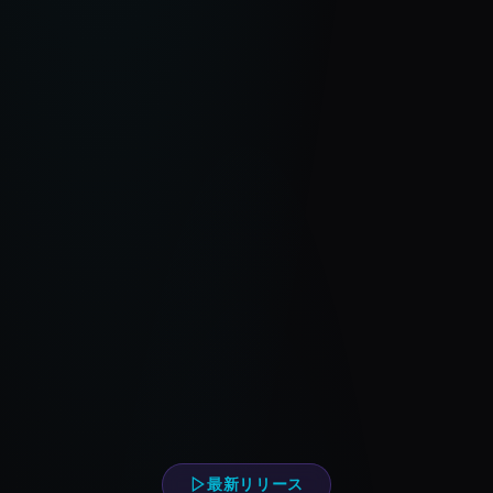
最新リリース