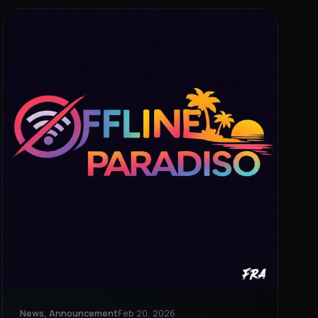
News, Announcement
Feb 20, 2026