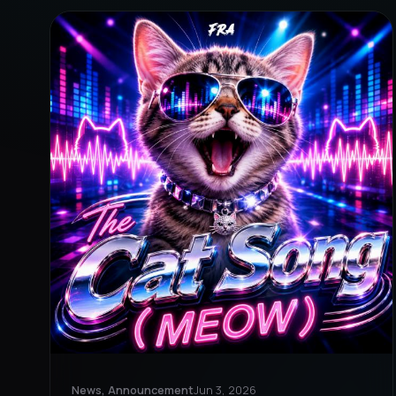
News, Announcement
Jun 3, 2026