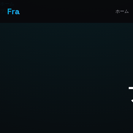
ホーム
Fra
プレス
ホーム