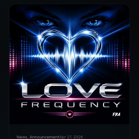
News, Announcement
Apr 27, 2026