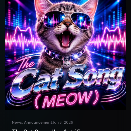
News, Announcement
Jun 3, 2026