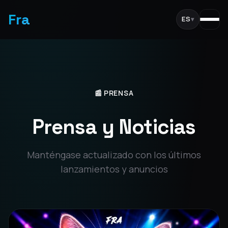
Fra
ES
▾
📰 PRENSA
Prensa y Noticias
Manténgase actualizado con los últimos
lanzamientos y anuncios