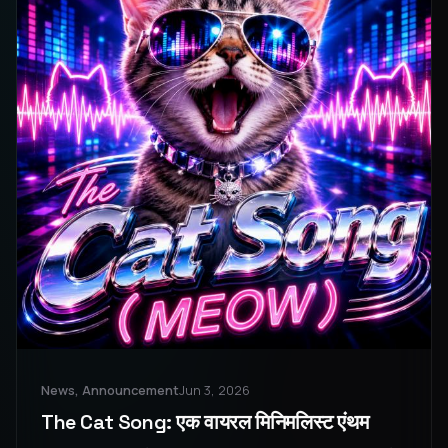
News, Announcement
Jun 3, 2026
The Cat Song: एक वायरल मिनिमलिस्ट एंथम