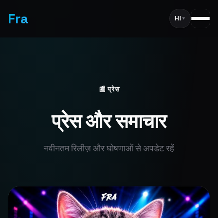
Fra
HI
▾
📰 प्रेस
प्रेस और समाचार
नवीनतम रिलीज़ और घोषणाओं से अपडेट रहें