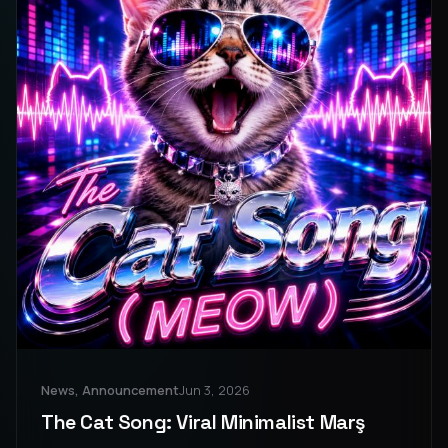
News, Announcement
Jun 3, 2026
The Cat Song: Viral Minimalist Marş