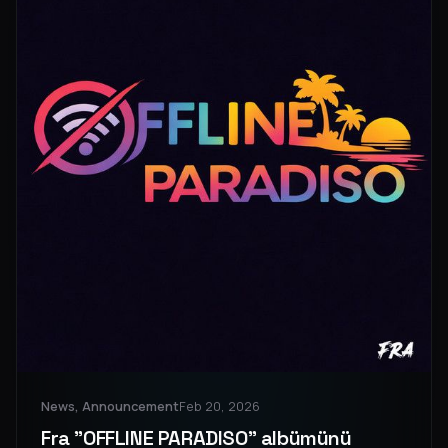
News, Announcement
Feb 20, 2026
Fra "OFFLINE PARADISO" albümünü