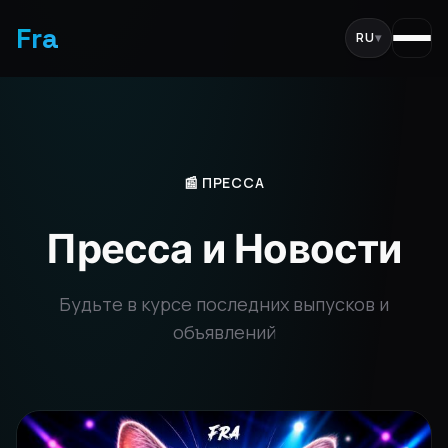
Fra
RU
▾
📰 ПРЕССА
Пресса и Новости
Будьте в курсе последних выпусков и
объявлений