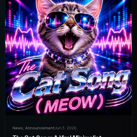
News, Announcement
Jun 3, 2026