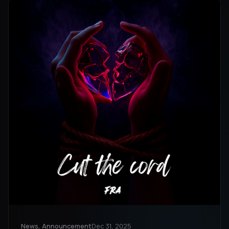
News, Announcement
Dec 31, 2025