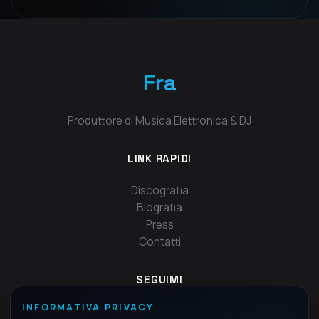
controllo.
Fra
Produttore di Musica Elettronica & DJ
LINK RAPIDI
Discografia
Biografia
Press
Contatti
SEGUIMI
INFORMATIVA PRIVACY