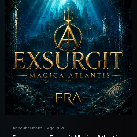
Announcement
10 Ago 2026