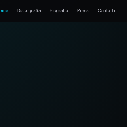
ome
Discografia
Biografia
Press
Contatti