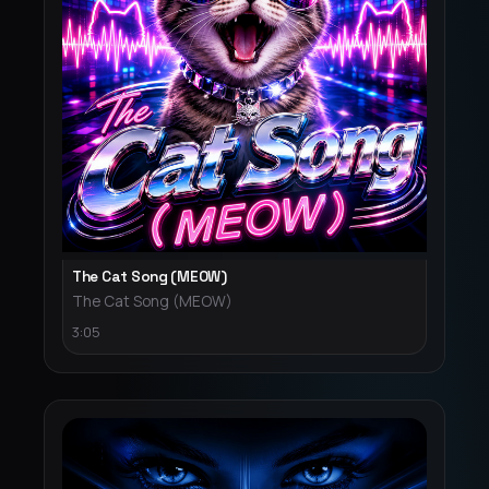
The Cat Song (MEOW)
The Cat Song (MEOW)
3:05