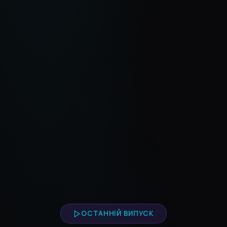
ОСТАННІЙ ВИПУСК