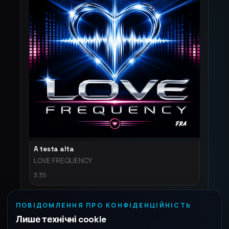
A testa alta
LOVE FREQUENCY
3:35
ПОВІДОМЛЕННЯ ПРО КОНФІДЕНЦІЙНІСТЬ
Лише технічні cookie