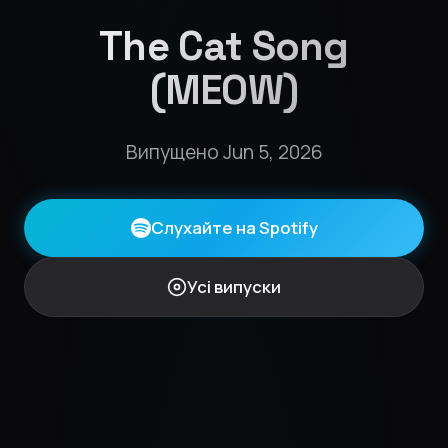
The Cat Song
(MEOW)
Випущено Jun 5, 2026
Слухайте на Spotify
Усі випуски