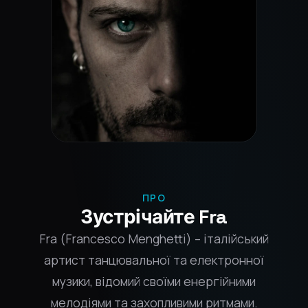
ПРО
Зустрічайте Fra
Fra (Francesco Menghetti) – італійський
артист танцювальної та електронної
музики, відомий своїми енергійними
мелодіями та захопливими ритмами.