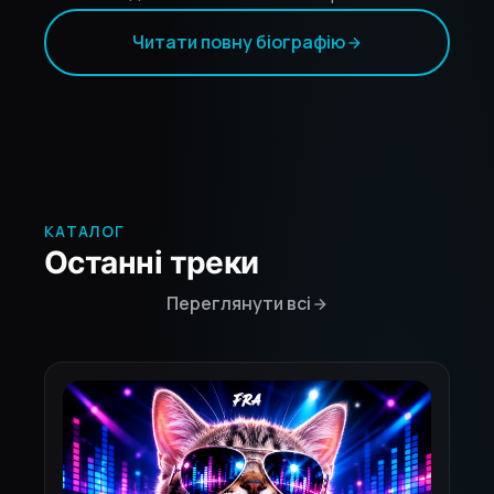
Читати повну біографію
КАТАЛОГ
Останні треки
Переглянути всі