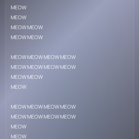
MEOW
MEOW
MEOW MEOW
MEOW MEOW
MEOW MEOW MEOW MEOW
MEOW MEOW MEOW MEOW
MEOW MEOW
MEOW
MEOW MEOW MEOW MEOW
MEOW MEOW MEOW MEOW
MEOW
MEOW