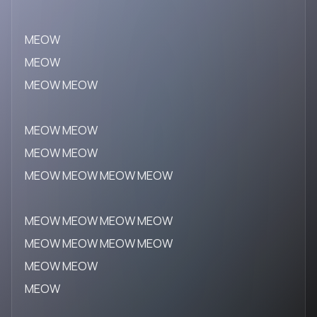
MEOW
MEOW
MEOW MEOW
MEOW MEOW
MEOW MEOW
MEOW MEOW MEOW MEOW
MEOW MEOW MEOW MEOW
MEOW MEOW MEOW MEOW
MEOW MEOW
MEOW