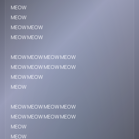
MEOW
MEOW
MEOW MEOW
MEOW MEOW
MEOW MEOW MEOW MEOW
MEOW MEOW MEOW MEOW
MEOW MEOW
MEOW
MEOW MEOW MEOW MEOW
MEOW MEOW MEOW MEOW
MEOW
MEOW