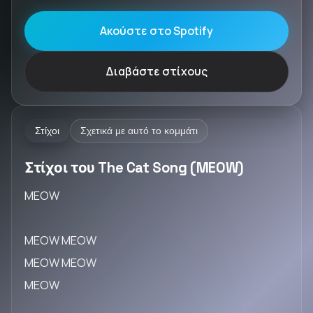
Ακούστε στο Spotify
Διαβάστε στίχους
Στίχοι
Σχετικά με αυτό το κομμάτι
Στίχοι του The Cat Song (MEOW)
MEOW
MEOW MEOW
MEOW MEOW
MEOW