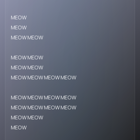
MEOW
MEOW
MEOW MEOW
MEOW MEOW
MEOW MEOW
MEOW MEOW MEOW MEOW
MEOW MEOW MEOW MEOW
MEOW MEOW MEOW MEOW
MEOW MEOW
MEOW