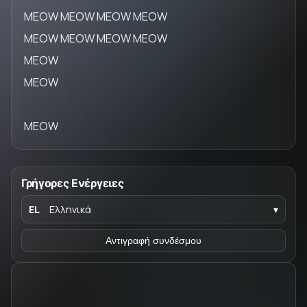
MEOW MEOW MEOW MEOW
MEOW MEOW MEOW MEOW
MEOW
MEOW
MEOW
Γρήγορες Ενέργειες
EL
Ελληνικά
▾
Αντιγραφή συνδέσμου