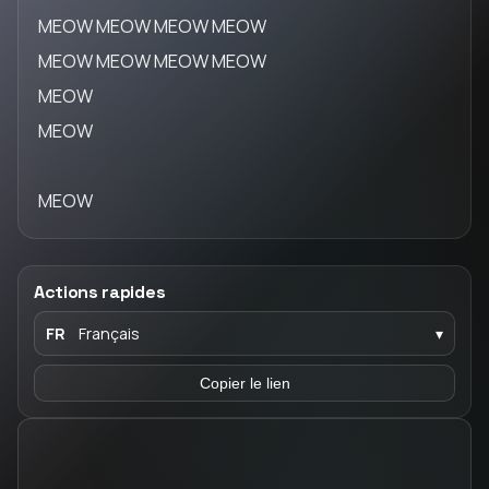
MEOW MEOW MEOW MEOW
MEOW MEOW MEOW MEOW
MEOW
MEOW
MEOW
Actions rapides
FR
Français
▾
Copier le lien