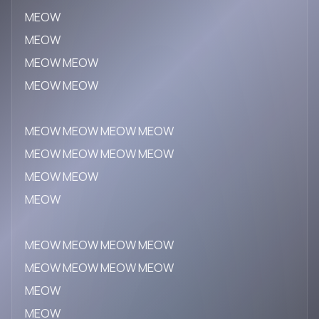
MEOW
MEOW
MEOW MEOW
MEOW MEOW
MEOW MEOW MEOW MEOW
MEOW MEOW MEOW MEOW
MEOW MEOW
MEOW
MEOW MEOW MEOW MEOW
MEOW MEOW MEOW MEOW
MEOW
MEOW