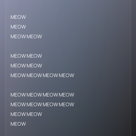
MEOW
MEOW
MEOW MEOW
MEOW MEOW
MEOW MEOW
MEOW MEOW MEOW MEOW
MEOW MEOW MEOW MEOW
MEOW MEOW MEOW MEOW
MEOW MEOW
MEOW