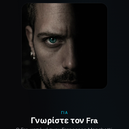
ΓΙΑ
Γνωρίστε τον Fra