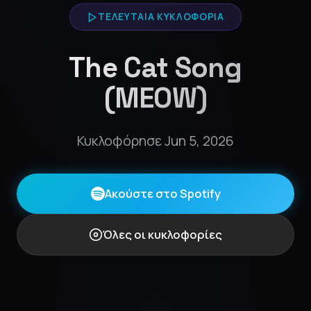
ΤΕΛΕΥΤΑΊΑ ΚΥΚΛΟΦΟΡΊΑ
The Cat Song
(MEOW)
Κυκλοφόρησε Jun 5, 2026
Ακούστε στο Spotify
Όλες οι κυκλοφορίες