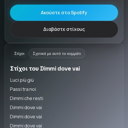
Ακούστε στο Spotify
Διαβάστε στίχους
Στίχοι
Σχετικά με αυτό το κομμάτι
Στίχοι του Dimmi dove vai
Luci più giù
Passi tra noi
Dimmi che resti
Dimmi dove vai
Dimmi dove vai
Dimmi dove vai