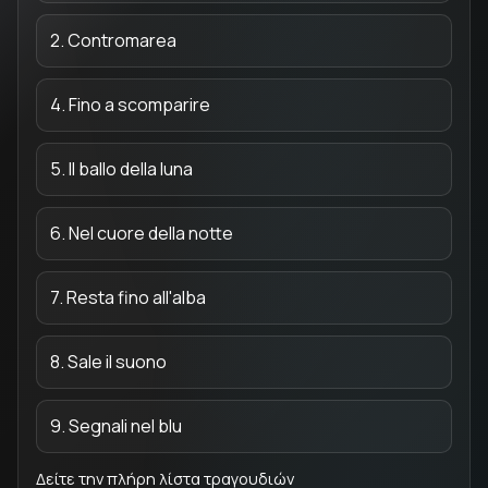
2. Contromarea
4. Fino a scomparire
5. Il ballo della luna
6. Nel cuore della notte
7. Resta fino all'alba
8. Sale il suono
9. Segnali nel blu
Δείτε την πλήρη λίστα τραγουδιών