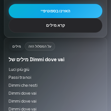
האזינו בספוטיפיי
קרא מילים
על המסלול הזה
מילים
מילים של Dimmi dove vai
Luci più giù
Passi tra noi
Dimmi che resti
Dimmi dove vai
Dimmi dove vai
Dimmi dove vai