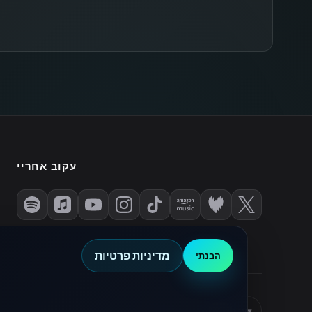
עקוב אחריי
מדיניות פרטיות
הבנתי
עברית
HE
•
מדיניות פרטיות
▾