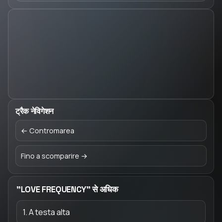
ट्रैक नेविगेशन
← Contromarea
Fino a scomparire →
"LOVE FREQUENCY" से अधिक
1. A testa alta