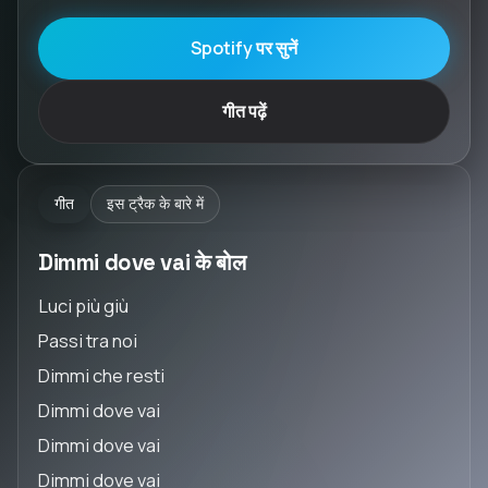
Spotify पर सुनें
गीत पढ़ें
गीत
इस ट्रैक के बारे में
Dimmi dove vai के बोल
Luci più giù
Passi tra noi
Dimmi che resti
Dimmi dove vai
Dimmi dove vai
Dimmi dove vai