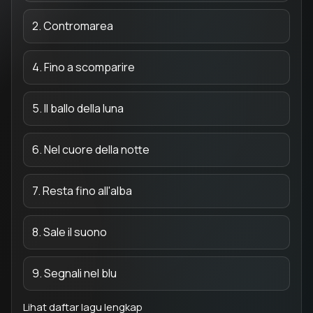
2. Contromarea
4. Fino a scomparire
5. Il ballo della luna
6. Nel cuore della notte
7. Resta fino all'alba
8. Sale il suono
9. Segnali nel blu
Lihat daftar lagu lengkap