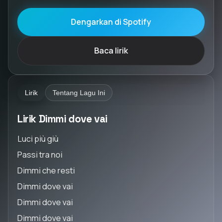
Dengarkan di Spotify
Baca lirik
Lirik
Tentang Lagu Ini
Lirik Dimmi dove vai
Luci più giù
Passi tra noi
Dimmi che resti
Dimmi dove vai
Dimmi dove vai
Dimmi dove vai