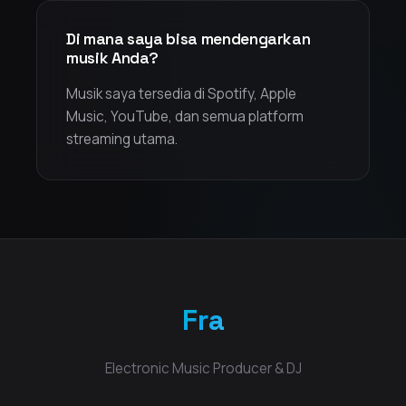
Di mana saya bisa mendengarkan
musik Anda?
Musik saya tersedia di Spotify, Apple
Music, YouTube, dan semua platform
streaming utama.
Fra
Electronic Music Producer & DJ