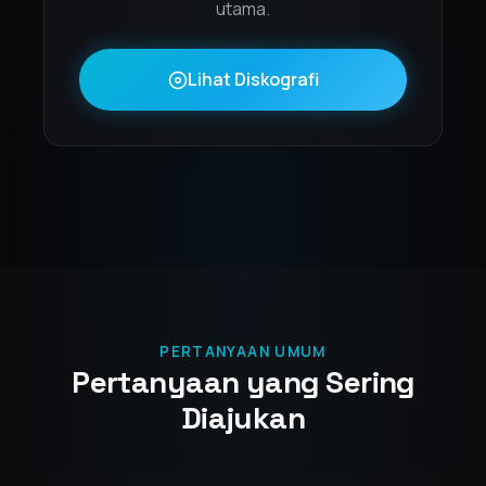
utama.
Lihat Diskografi
PERTANYAAN UMUM
Pertanyaan yang Sering
Diajukan