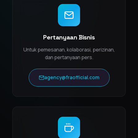
Pertanyaan Bisnis
Untuk pemesanan, kolaborasi, perizinan,
dan pertanyaan pers.
agency@fraofficial.com