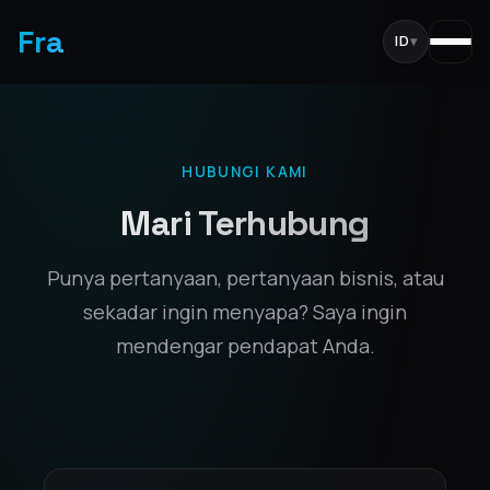
Fra
ID
▾
HUBUNGI KAMI
Mari Terhubung
Punya pertanyaan, pertanyaan bisnis, atau
sekadar ingin menyapa? Saya ingin
mendengar pendapat Anda.