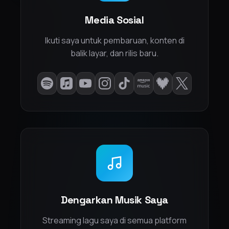
Media Sosial
Ikuti saya untuk pembaruan, konten di
balik layar, dan rilis baru.
Dengarkan Musik Saya
Streaming lagu saya di semua platform