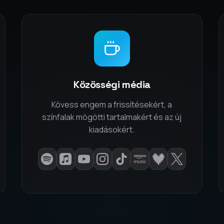
Közösségi média
Kövess engem a frissítésekért, a
színfalak mögötti tartalmakért és az új
kiadásokért.