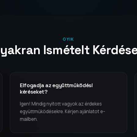
GYIK
yakran Ismételt Kérdés
Elfogadja az együttműködési
kéréseket?
Igen! Mindig nyitott vagyok az érdekes
együttműködésekre. Kérjen ajánlatot e-
mailben.