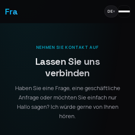
Fra
DE
▾
NEHMEN SIE KONTAKT AUF
Lassen Sie uns
verbinden
Haben Sie eine Frage, eine geschäftliche
Anfrage oder möchten Sie einfach nur
Hallo sagen? Ich würde gerne von Ihnen
hören.