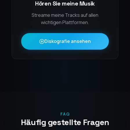
Hören Sie meine Musik
Streame meine Tracks auf allen
wichtigen Plattformen.
Diskografie ansehen
FAQ
Häufig gestellte Fragen