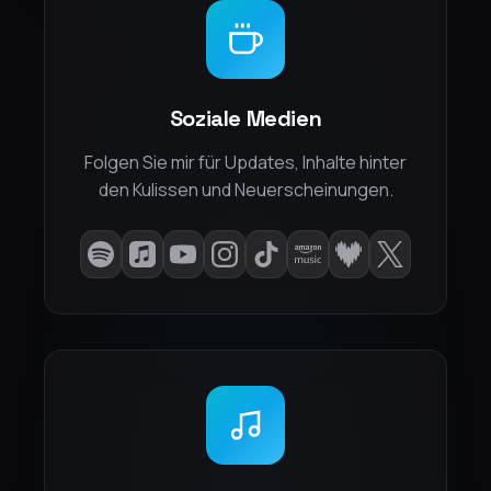
Soziale Medien
Folgen Sie mir für Updates, Inhalte hinter
den Kulissen und Neuerscheinungen.