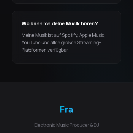
Wo kann ich deine Musik hören?
Meine Musik ist auf Spotify, Apple Music,
YouTube und allen großen Streaming-
Plattformen verfügbar.
Fra
Electronic Music Producer & DJ