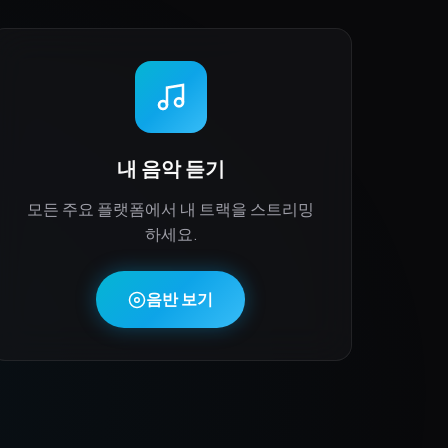
내 음악 듣기
모든 주요 플랫폼에서 내 트랙을 스트리밍
하세요.
음반 보기