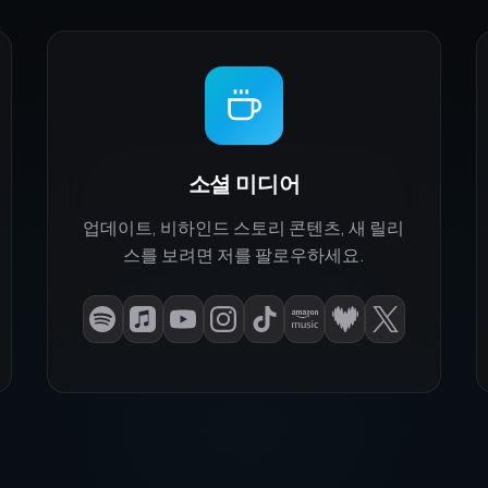
소셜 미디어
업데이트, 비하인드 스토리 콘텐츠, 새 릴리
스를 보려면 저를 팔로우하세요.