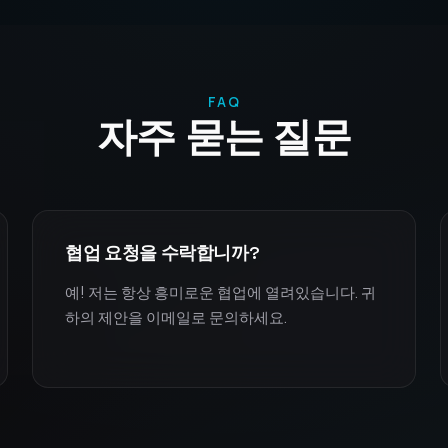
FAQ
자주 묻는 질문
협업 요청을 수락합니까?
예! 저는 항상 흥미로운 협업에 열려있습니다. 귀
하의 제안을 이메일로 문의하세요.