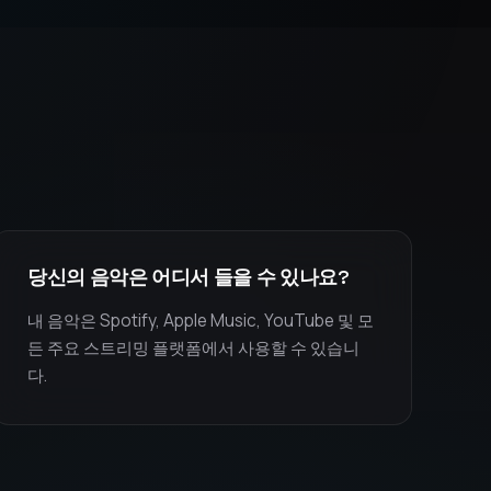
당신의 음악은 어디서 들을 수 있나요?
내 음악은 Spotify, Apple Music, YouTube 및 모
든 주요 스트리밍 플랫폼에서 사용할 수 있습니
다.