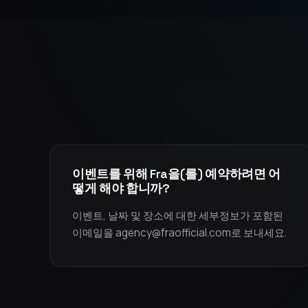
이벤트를 위해 Fra을(를) 예약하려면 어
떻게 해야 합니까?
이벤트, 날짜 및 장소에 대한 세부정보가 포함된
이메일을 agency@fraofficial.com로 보내세요.