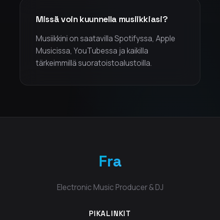
Missä voin kuunnella musiikkiasi?
Musiikkini on saatavilla Spotifyssa, Apple
Musicissa, YouTubessa ja kaikilla
tärkeimmillä suoratoistoalustoilla.
Fra
Electronic Music Producer & DJ
PIKALINKIT