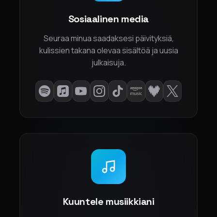
Sosiaalinen media
Seuraa minua saadaksesi päivityksiä,
kulissien takana olevaa sisältöä ja uusia
julkaisuja.
Kuuntele musiikkiani