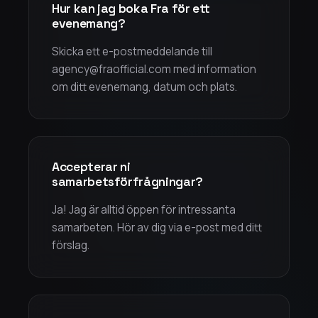
Hur kan jag boka Fra för ett
evenemang?
Skicka ett e-postmeddelande till
agency@fraofficial.com med information
om ditt evenemang, datum och plats.
Accepterar ni
samarbetsförfrågningar?
Ja! Jag är alltid öppen för intressanta
samarbeten. Hör av dig via e-post med ditt
förslag.