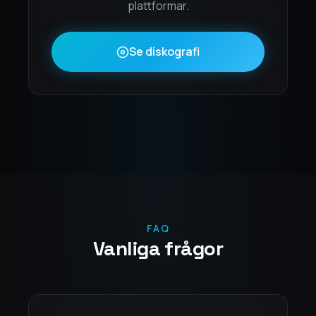
plattformar.
Se diskografi
FAQ
Vanliga frågor