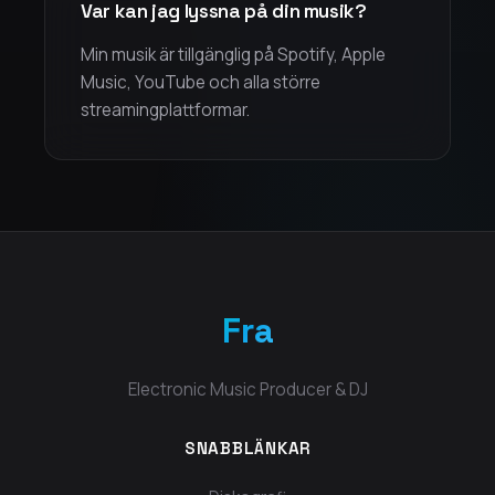
Var kan jag lyssna på din musik?
Min musik är tillgänglig på Spotify, Apple
Music, YouTube och alla större
streamingplattformar.
Fra
Electronic Music Producer & DJ
SNABBLÄNKAR