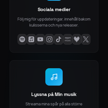
Sociala medier
Följ mig för uppdateringar, innehåll bakom
kulisserna och nya releaser.
Lyssna på Min musik
Streama mina spår på alla större