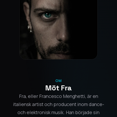
OM
Möt Fra
Fra, eller Francesco Menghetti, är en
italiensk artist och producent inom dance-
och elektronisk musik. Han började sin