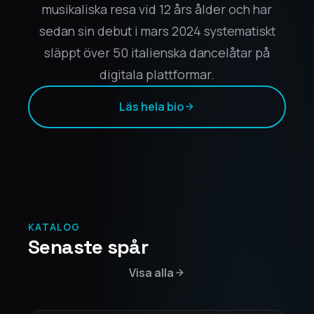
musikaliska resa vid 12 års ålder och har
sedan sin debut i mars 2024 systematiskt
släppt över 50 italienska dancelåtar på
digitala plattformar.
Läs hela bio
KATALOG
Senaste spår
Visa alla