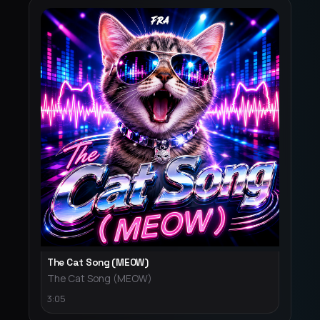
The Cat Song (MEOW)
The Cat Song (MEOW)
3:05