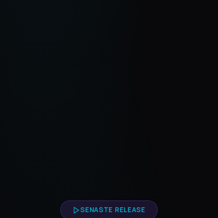
SENASTE RELEASE