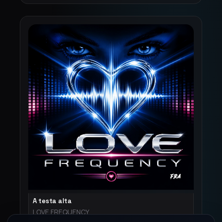
A testa alta
LOVE FREQUENCY