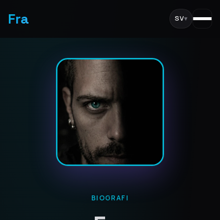
Fra
SV
▾
BIOGRAFI