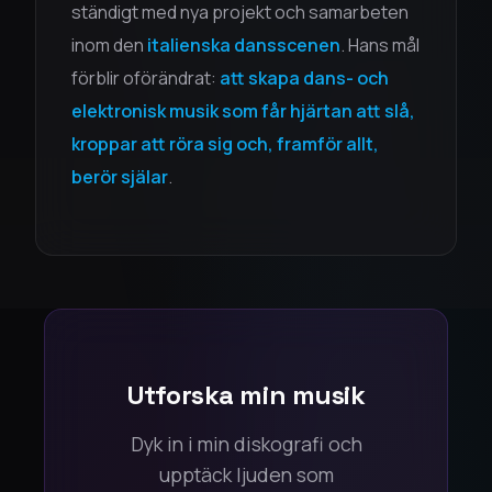
ständigt med nya projekt och samarbeten
inom den
italienska dansscenen
. Hans mål
förblir oförändrat:
att skapa dans- och
elektronisk musik som får hjärtan att slå,
kroppar att röra sig och, framför allt,
berör själar
.
Utforska min musik
Dyk in i min diskografi och
upptäck ljuden som