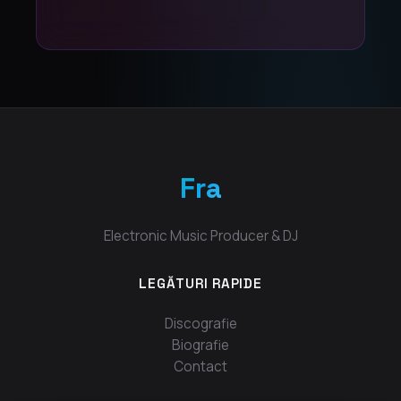
Fra
Electronic Music Producer & DJ
LEGĂTURI RAPIDE
Discografie
Biografie
Contact