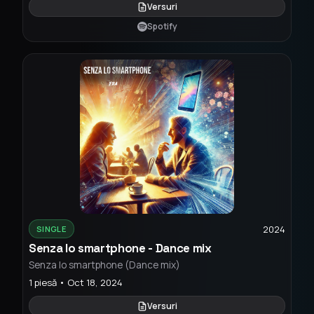
Versuri
Spotify
2024
SINGLE
Senza lo smartphone - Dance mix
Senza lo smartphone (Dance mix)
1 piesă • Oct 18, 2024
Versuri