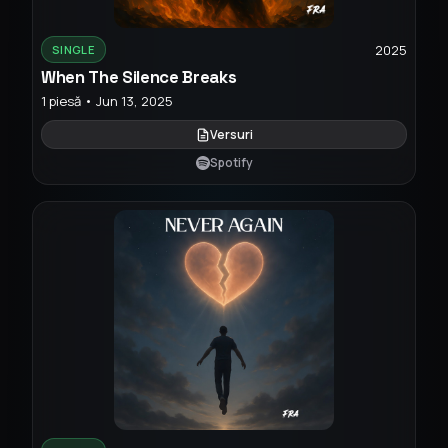
2025
SINGLE
When The Silence Breaks
1 piesă • Jun 13, 2025
Versuri
Spotify