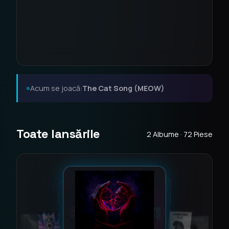
Acum se joacă:
The Cat Song (MEOW)
Toate lansările
2 Albume · 72 Piese